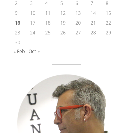
2
3
4
5
6
7
8
9
10
11
12
13
14
15
16
17
18
19
20
21
22
23
24
25
26
27
28
29
30
« Feb
Oct »