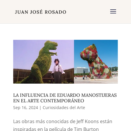
LA INFLUENCIA DE EDUARDO MANOSTIJERAS
EN EL ARTE CONTEMPORÁNEO
Sep 16, 2024
|
Curiosidades del Arte
Las obras más conocidas de Jeff Koons están
inspiradas en la película de Tim Burton