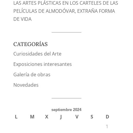
LAS ARTES PLÁSTICAS EN LOS CARTELES DE LAS
PELÍCULAS DE ALMODÓVAR, EXTRAÑA FORMA
DE VIDA
CATEGORÍAS
Curiosidades del Arte
Exposiciones interesantes
Galería de obras
Novedades
septiembre 2024
L
M
X
J
V
S
D
1