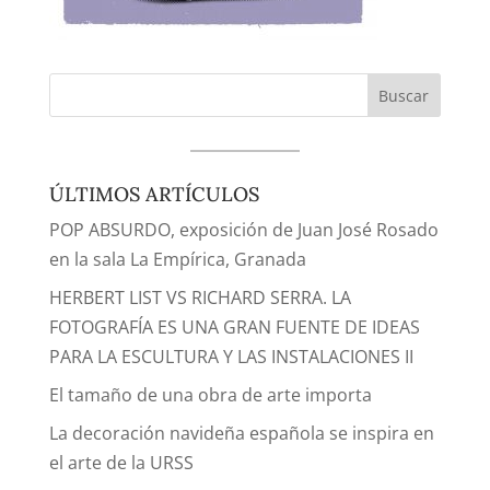
ÚLTIMOS ARTÍCULOS
POP ABSURDO, exposición de Juan José Rosado
en la sala La Empírica, Granada
HERBERT LIST VS RICHARD SERRA. LA
FOTOGRAFÍA ES UNA GRAN FUENTE DE IDEAS
PARA LA ESCULTURA Y LAS INSTALACIONES II
El tamaño de una obra de arte importa
La decoración navideña española se inspira en
el arte de la URSS