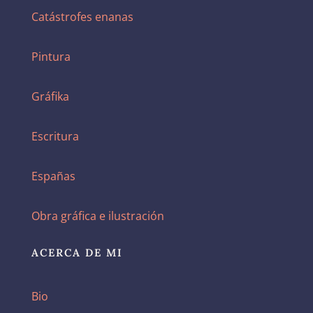
Catástrofes enanas
Pintura
Gráfika
Escritura
Españas
Obra gráfica e ilustración
ACERCA DE MI
Bio