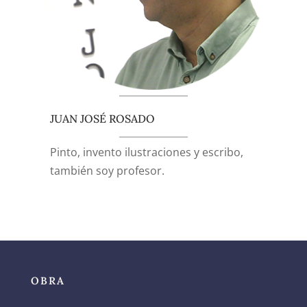
JUAN JOSÉ ROSADO
Pinto, invento ilustraciones y escribo,
también soy profesor.
OBRA