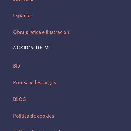
Españas
Obra gráfica e ilustración
ACERCA DE MI
Bio
Prensa y descargas
BLOG
Política de cookies