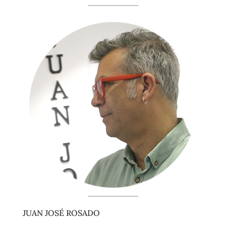
JUAN JOSÉ ROSADO