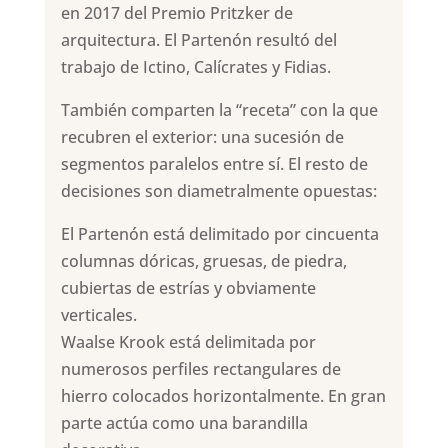
en 2017 del Premio Pritzker de
arquitectura. El Partenón resultó del
trabajo de Ictino, Calícrates y Fidias.
También comparten la “receta” con la que
recubren el exterior: una sucesión de
segmentos paralelos entre sí. El resto de
decisiones son diametralmente opuestas:
El Partenón está delimitado por cincuenta
columnas dóricas, gruesas, de piedra,
cubiertas de estrías y obviamente
verticales.
Waalse Krook está delimitada por
numerosos perfiles rectangulares de
hierro colocados horizontalmente. En gran
parte actúa como una barandilla