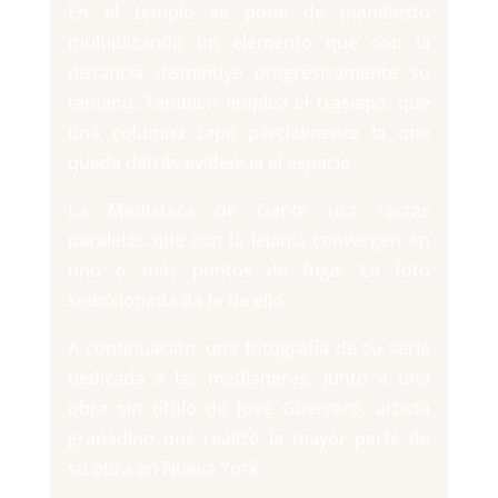
En el templo se pone de manifiesto
multiplicando un elemento que con la
distancia disminuye progresivamente su
tamaño. También emplea el traslapo: que
una columna tape parcialmente la que
queda detrás evidencia el espacio.
La Mediateca de Gante usa rectas
paralelas que con la lejanía convergen en
uno o más puntos de fuga. La foto
seleccionada da fe de ello.
A continuación, una fotografía de su serie
dedicada a las medianeras, junto a una
obra sin título de José Guerrero, artista
granadino que realizó la mayor parte de
su obra en Nueva York.