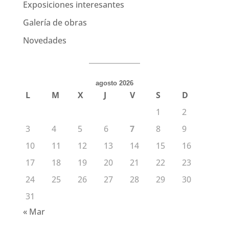
Exposiciones interesantes
Galería de obras
Novedades
agosto 2026
L
M
X
J
V
S
D
1
2
3
4
5
6
7
8
9
10
11
12
13
14
15
16
17
18
19
20
21
22
23
24
25
26
27
28
29
30
31
« Mar