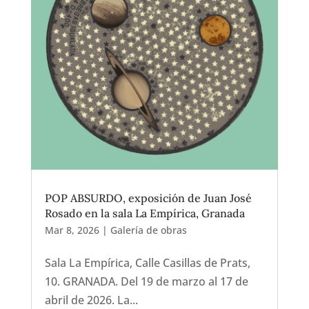
POP ABSURDO, exposición de Juan José
Rosado en la sala La Empírica, Granada
Mar 8, 2026
|
Galería de obras
Sala La Empírica, Calle Casillas de Prats,
10. GRANADA. Del 19 de marzo al 17 de
abril de 2026. La...