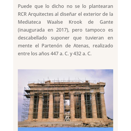
Puede que lo dicho no se lo plantearan
RCR Arquitectes al diseñar el exterior de la
Mediateca Waalse Krook de Gante
(inaugurada en 2017), pero tampoco es
descabellado suponer que tuvieran en
mente el Partenón de Atenas, realizado
entre los años 447 a. C. y 432 a. C.