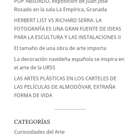
POP ABSURDO, exposición de Juan José
Rosado en la sala La Empírica, Granada
HERBERT LIST VS RICHARD SERRA. LA
FOTOGRAFÍA ES UNA GRAN FUENTE DE IDEAS
PARA LA ESCULTURA Y LAS INSTALACIONES II
El tamaño de una obra de arte importa
La decoración navideña española se inspira en
el arte de la URSS
LAS ARTES PLÁSTICAS EN LOS CARTELES DE
LAS PELÍCULAS DE ALMODÓVAR, EXTRAÑA
FORMA DE VIDA
CATEGORÍAS
Curiosidades del Arte