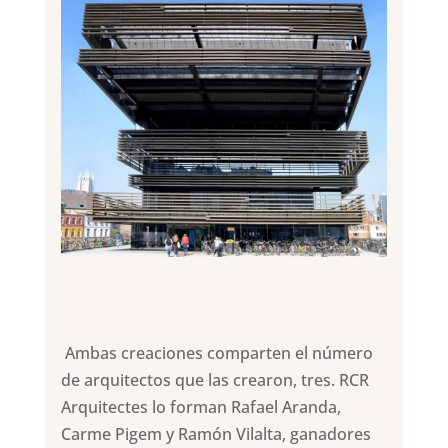
Ambas creaciones comparten el número
de arquitectos que las crearon, tres. RCR
Arquitectes lo forman Rafael Aranda,
Carme Pigem y Ramón Vilalta, ganadores