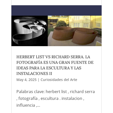
HERBERT LIST VS RICHARD SERRA. LA
FOTOGRAFÍA ES UNA GRAN FUENTE DE
IDEAS PARA LA ESCULTURA Y LAS
INSTALACIONES II
May 4, 2025
|
Curiosidades del Arte
Palabras clave: herbert list , richard serra
, fotografía , escultura . instalacion ,
influencia ,...