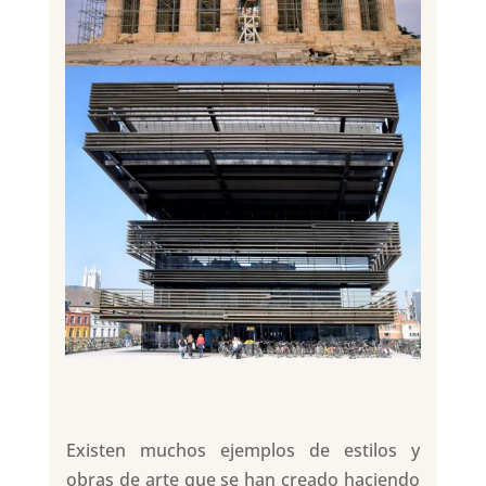
Existen muchos ejemplos de estilos y
obras de arte que se han creado haciendo