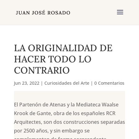
LA ORIGINALIDAD DE
HACER TODO LO
CONTRARIO
Jun 23, 2022
|
Curiosidades del Arte
|
0 Comentarios
El Partenón de Atenas y la Mediateca Waalse
Krook de Gante, obra de los españoles RCR
Arquitectes, son dos construcciones separadas
por 2500 años, y sin embargo se