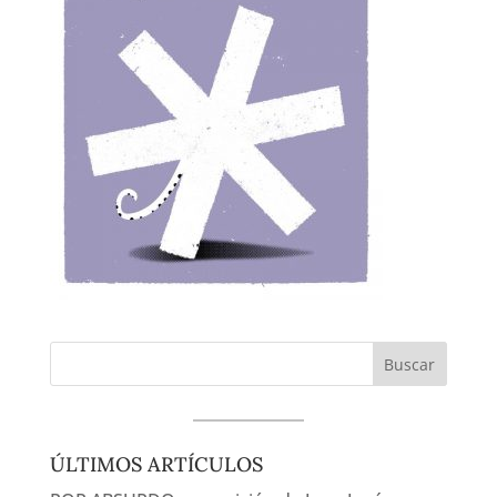
ÚLTIMOS ARTÍCULOS