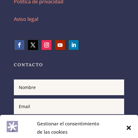
Política de privacidad
Aviso legal
CONTACTO
Gestionar el consentimiento
de las cookies