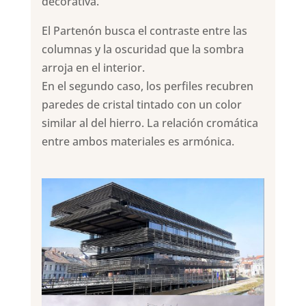
decorativa.
El Partenón busca el contraste entre las
columnas y la oscuridad que la sombra
arroja en el interior.
En el segundo caso, los perfiles recubren
paredes de cristal tintado con un color
similar al del hierro. La relación cromática
entre ambos materiales es armónica.