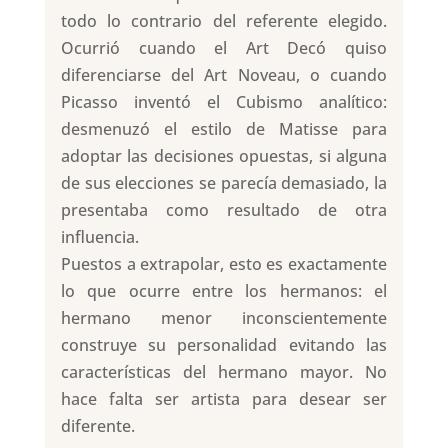
todo lo contrario del referente elegido.
Ocurrió cuando el Art Decó quiso
diferenciarse del Art Noveau, o cuando
Picasso inventó el Cubismo analítico:
desmenuzó el estilo de Matisse para
adoptar las decisiones opuestas, si alguna
de sus elecciones se parecía demasiado, la
presentaba como resultado de otra
influencia.
Puestos a extrapolar, esto es exactamente
lo que ocurre entre los hermanos: el
hermano menor inconscientemente
construye su personalidad evitando las
características del hermano mayor. No
hace falta ser artista para desear ser
diferente.