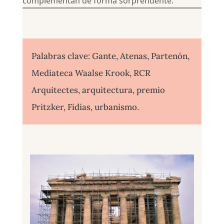
complementan de forma sorprendente.
Palabras clave: Gante, Atenas, Partenón,
Mediateca Waalse Krook, RCR
Arquitectes, arquitectura, premio
Pritzker, Fidias, urbanismo.